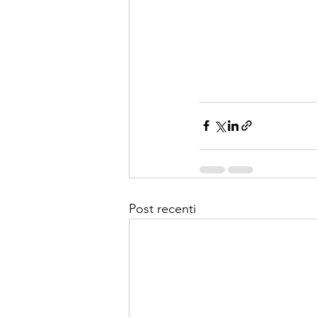
Post recenti