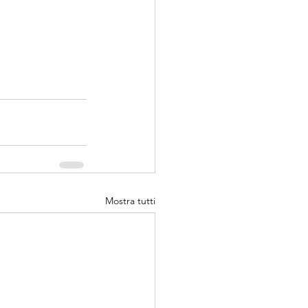
Mostra tutti