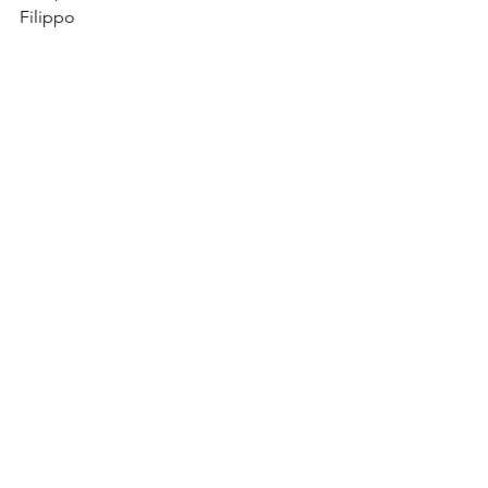
Filippo