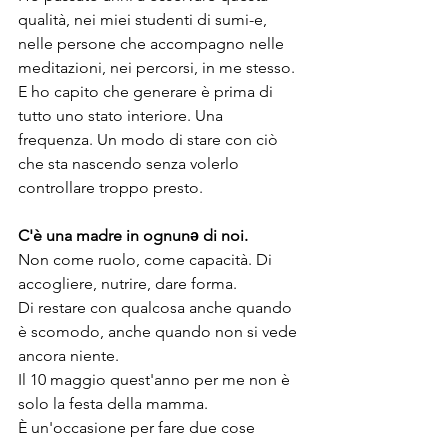
qualità, nei miei studenti di sumi-e, 
nelle persone che accompagno nelle 
meditazioni, nei percorsi, in me stesso. 
E ho capito che generare è prima di 
tutto uno stato interiore. Una 
frequenza. Un modo di stare con ciò 
che sta nascendo senza volerlo 
controllare troppo presto.
C'è una madre in ognunə di noi.
Non come ruolo, come capacità. Di 
accogliere, nutrire, dare forma. 
Di restare con qualcosa anche quando 
è scomodo, anche quando non si vede 
ancora niente.
Il 10 maggio quest'anno per me non è 
solo la festa della mamma. 
È un'occasione per fare due cose 