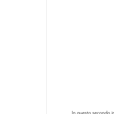
In questo secondo in