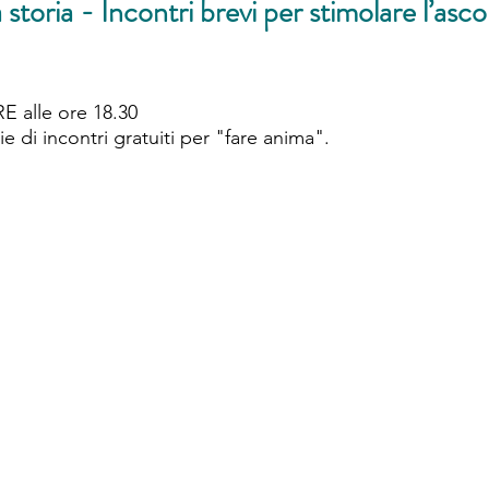
storia - Incontri brevi per stimolare l’asco
alle ore 18.30 
ie di incontri gratuiti per "fare anima".