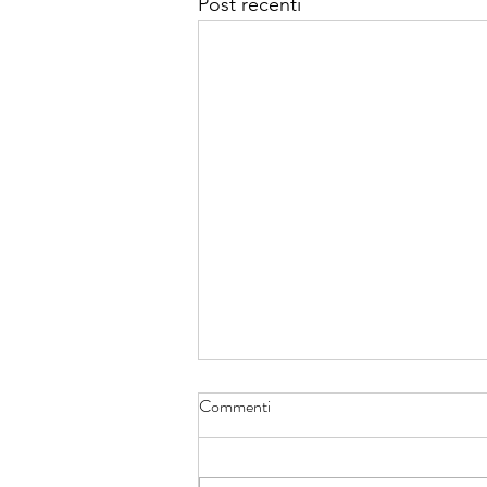
Post recenti
Commenti