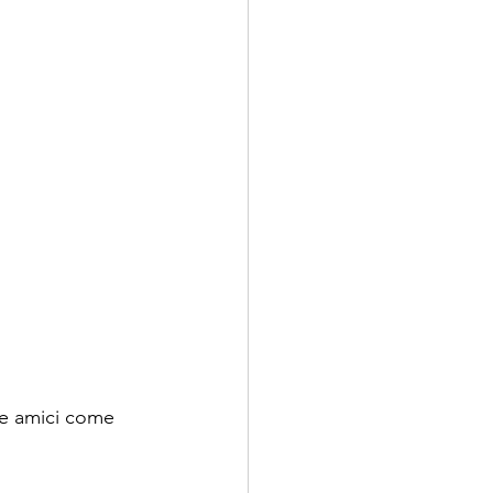
 e amici come 