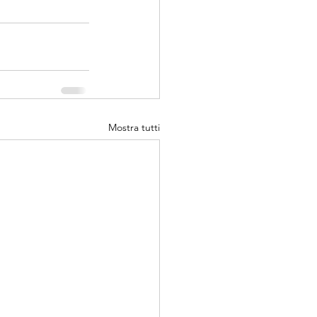
Mostra tutti