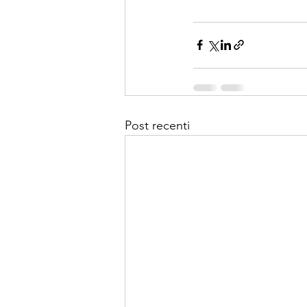
Post recenti