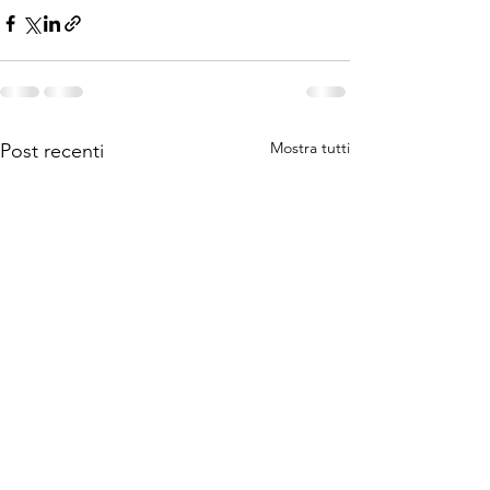
Mostra tutti
Post recenti