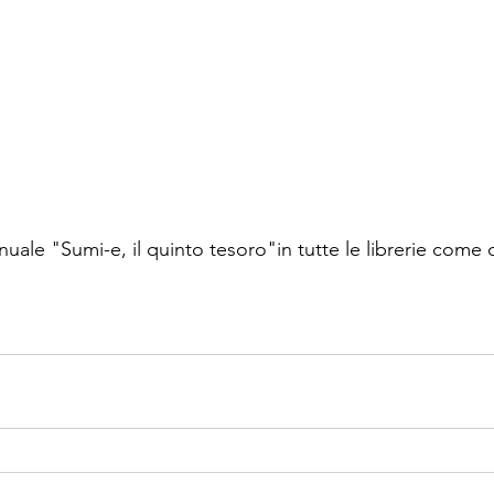
nuale "Sumi-e, il quinto tesoro"in tutte le librerie come 