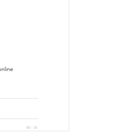
online