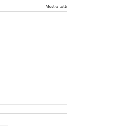
Mostra tutti