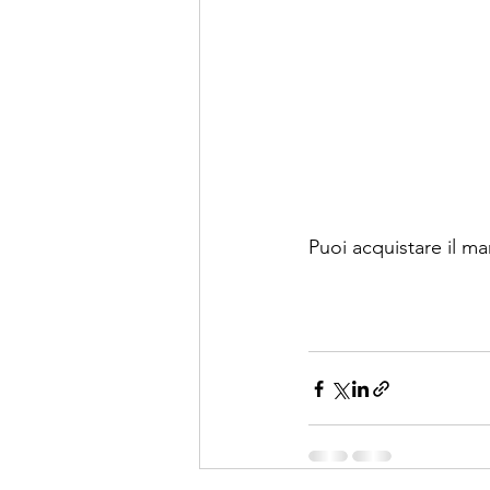
Puoi acquistare il ma