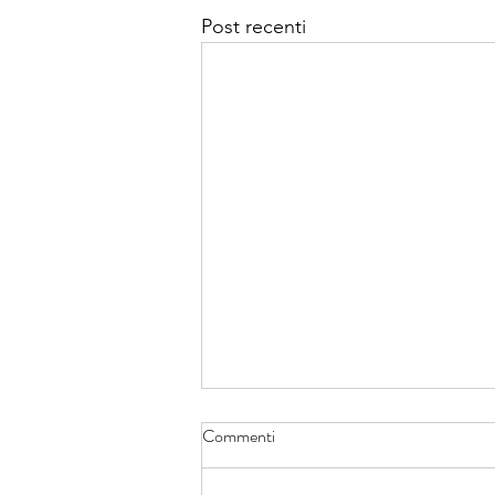
Post recenti
Commenti