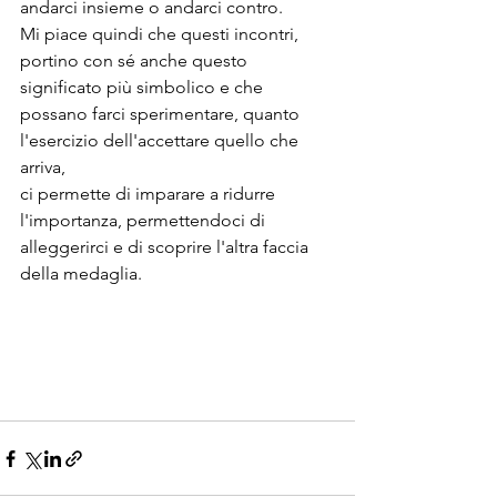
andarci insieme o andarci contro. 
Mi piace quindi che questi incontri, 
portino con sé anche questo 
significato più simbolico e che 
possano farci sperimentare, quanto 
l'esercizio dell'accettare quello che 
arriva, 
ci permette di imparare a ridurre 
l'importanza, permettendoci di 
alleggerirci e di scoprire l'altra faccia 
della medaglia.