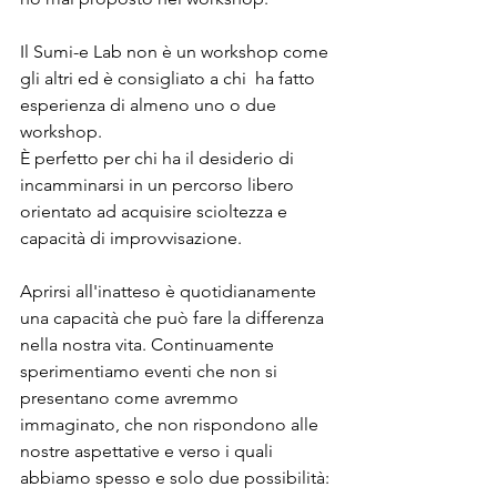
Il Sumi-e Lab non è un workshop come 
gli altri ed è consigliato a chi  ha fatto 
esperienza di almeno uno o due 
workshop.
È perfetto per chi ha il desiderio di 
incamminarsi in un percorso libero 
orientato ad acquisire scioltezza e 
capacità di improvvisazione.
Aprirsi all'inatteso è quotidianamente 
una capacità che può fare la differenza 
nella nostra vita. Continuamente 
sperimentiamo eventi che non si 
presentano come avremmo 
immaginato, che non rispondono alle 
nostre aspettative e verso i quali 
abbiamo spesso e solo due possibilità: 