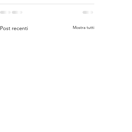
Mostra tutti
Post recenti