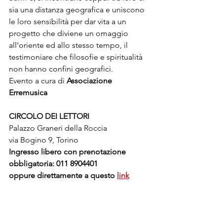
sia una distanza geografica e uniscono 
le loro sensibilità per dar vita a un 
progetto che diviene un omaggio 
all’oriente ed allo stesso tempo, il 
testimoniare che filosofie e spiritualità 
non hanno confini geografici. 
Evento a cura di
 Associazione 
Erremusica
CIRCOLO DEI LETTORI
Palazzo Graneri della Roccia
via Bogino 9, Torino
Ingresso libero con prenotazione 
obbligatoria: 011 8904401
oppure direttamente a questo
link