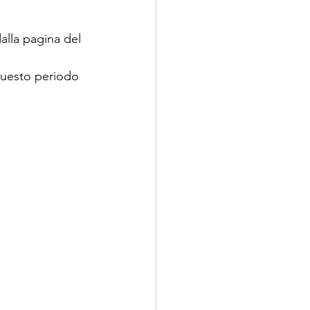
alla pagina del 
 questo periodo 