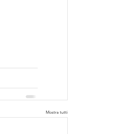
Mostra tutti