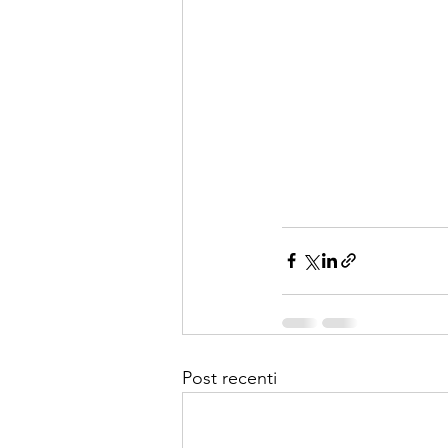
Post recenti