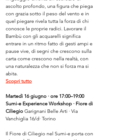
ascolto profondo, una figura che piega 
con grazia sotto il peso del vento e in 
quel piegare rivela tutta la forza di chi 
conosce le proprie radici. Lavorare il 
Bambù con gli acquarelli significa 
entrare in un ritmo fatto di gesti ampi e 
pause vive, di segni che crescono sulla 
carta come crescono nella realtà, con 
una naturalezza che non si forza ma si 
abita.
Scopri tutto
Martedì 16 giugno · ore 17:00–19:00
Sumi-e Experience Workshop · Fiore di 
Ciliegio
 Garignani Belle Arti · Via 
Vanchiglia 16/d· Torino
Il Fiore di Ciliegio nel Sumi-e porta con 