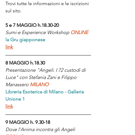
Trovi tutte le informazioni e le iscrizioni 
sul sito.
5 e 7 MAGGIO h.18.30-20
Sumi-e Experience Workshop 
ONLINE
la Gru giapponese
link
8 MAGGIO h.18.30
Presentazione "Angeli. I 72 custodi di 
Luce" con Stefania Zani e Filippo 
Manassero 
MILANO
Libreria Esoterica di Milano - Galleria 
Unione 1
link
9 MAGGIO h. 9.30-18
Dove l'Anima incontra gli Angeli  