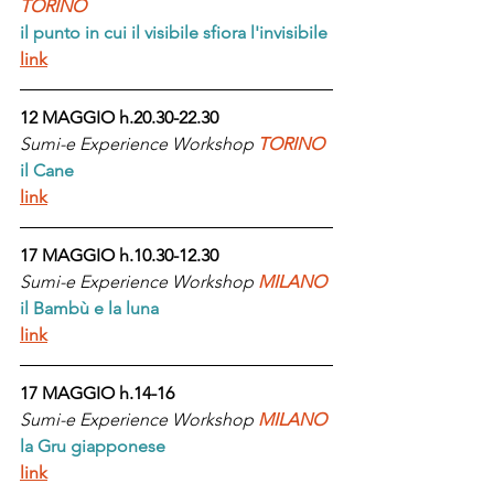
TORINO
il punto in cui il visibile sfiora l'invisibile
link
12 MAGGIO h.20.30-22.30
Sumi-e Experience Workshop 
TORINO
il Cane
link
17 MAGGIO h.10.30-12.30
Sumi-e Experience Workshop 
MILANO
il Bambù e la luna
link
17 MAGGIO h.14-16
Sumi-e Experience Workshop 
MILANO
la Gru giapponese
link