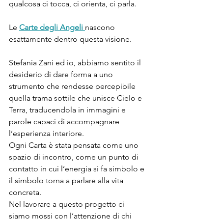
qualcosa ci tocca, ci orienta, ci parla.
Le
Carte degli Angeli
nascono 
esattamente dentro questa visione. 
Stefania Zani ed io, abbiamo sentito il 
desiderio di dare forma a uno 
strumento che rendesse percepibile 
quella trama sottile che unisce Cielo e 
Terra, traducendola in immagini e 
parole capaci di accompagnare 
l’esperienza interiore. 
Ogni Carta è stata pensata come uno 
spazio di incontro, come un punto di 
contatto in cui l’energia si fa simbolo e 
il simbolo torna a parlare alla vita 
concreta.
Nel lavorare a questo progetto ci 
siamo mossi con l’attenzione di chi 