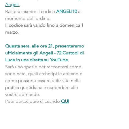
Angeli
.
Basterà inserire il codice 
ANGELI10
 al 
momento dell’ordine.
Il codice sarà valido fino a domenica 1 
marzo
.
Questa sera, alle ore 21, presenteremo 
ufficialmente gli Angeli - 72 Custodi di 
Luce in una diretta su YouTube
.
Sarà uno spazio per raccontarti come 
sono nate, quali archetipi le abitano e 
come possono essere utilizzate nella 
pratica quotidiana e rispondere alle 
vostre domande. 
Puoi partecipare cliccando 
QUI