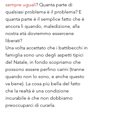
sempre uguali
? Quanta parte di 
qualsiasi problema è il problema? E 
quanta parte è il semplice fatto che è 
ancora lì quando, maledizione, alla 
nostra età dovremmo essercene 
liberati?
Una volta accettato che i battibecchi in 
famiglia sono uno degli aspetti tipici 
del Natale, in fondo scopriamo che 
possono essere perfino carini (tranne 
quando non lo sono, e anche questo 
va bene). La cosa più bella del fatto 
che la realtà è una condizione 
incurabile è che non dobbiamo 
preoccuparci di curarla.