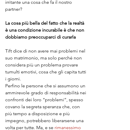
irritante una cosa che fa il nostro 
partner?
La cosa più bella del fatto che la realtà 
è una condizione incurabile è che non 
dobbiamo preoccuparci di curarla
Tift dice di non avere mai problemi nel 
suo matrimonio, ma solo perché non 
considera più un problema provare 
tumulti emotivi, cosa che gli capita tutti 
i giorni.
Perfino le persone che si assumono un 
ammirevole grado di responsabilità nei 
confronti dei loro “problemi”, spesso 
covano la segreta speranza che, con 
più tempo a disposizione e più 
impegno, potrebbero liberarsene una 
volta per tutte. Ma, e se 
rimanessimo 