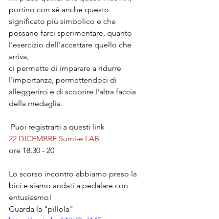
portino con sé anche questo 
significato più simbolico e che 
possano farci sperimentare, quanto 
l'esercizio dell'accettare quello che 
arriva, 
ci permette di imparare a ridurre 
l'importanza, permettendoci di 
alleggerirci e di scoprire l'altra faccia 
della medaglia.
 Puoi registrarti a questi link
22 DICEMBRE Sumi-e
LAB
ore 18.30 - 20
Lo scorso incontro abbiamo preso la 
bici e siamo andati a pedalare con 
entusiasmo!
Guarda la "pillola"