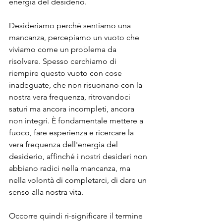
energia del desiderio.
Desideriamo perché sentiamo una 
mancanza, percepiamo un vuoto che 
viviamo come un problema da 
risolvere. Spesso cerchiamo di 
riempire questo vuoto con cose 
inadeguate, che non risuonano con la 
nostra vera frequenza, ritrovandoci 
saturi ma ancora incompleti, ancora 
non integri. È fondamentale mettere a 
fuoco, fare esperienza e ricercare la 
vera frequenza dell'energia del 
desiderio, affinché i nostri desideri non 
abbiano radici nella mancanza, ma 
nella volontà di completarci, di dare un 
senso alla nostra vita.
Occorre quindi ri-significare il termine 