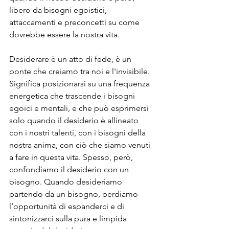
libero da bisogni egoistici, 
attaccamenti e preconcetti su come 
dovrebbe essere la nostra vita.
Desiderare è un atto di fede, è un 
ponte che creiamo tra noi e l'invisibile. 
Significa posizionarsi su una frequenza 
energetica che trascende i bisogni 
egoici e mentali, e che può esprimersi 
solo quando il desiderio è allineato 
con i nostri talenti, con i bisogni della 
nostra anima, con ciò che siamo venuti 
a fare in questa vita. Spesso, però, 
confondiamo il desiderio con un 
bisogno. Quando desideriamo 
partendo da un bisogno, perdiamo 
l’opportunità di espanderci e di 
sintonizzarci sulla pura e limpida 