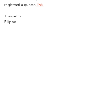
registrarti a questo
 link 
Ti aspetto
Filippo