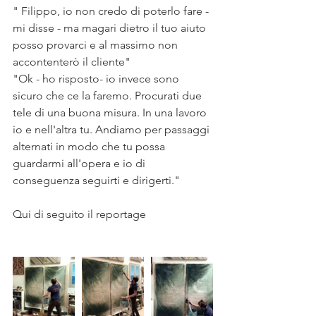
" Filippo, io non credo di poterlo fare - 
mi disse - ma magari dietro il tuo aiuto 
posso provarci e al massimo non 
accontenterò il cliente" 
"Ok - ho risposto- io invece sono 
sicuro che ce la faremo. Procurati due 
tele di una buona misura. In una lavoro 
io e nell'altra tu. Andiamo per passaggi 
alternati in modo che tu possa 
guardarmi all'opera e io di 
conseguenza seguirti e dirigerti."
Qui di seguito il reportage