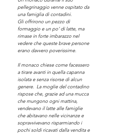
pellegrinaggio venne ospitato da 
una famiglia di contadini.
Gli offrirono un pezzo di 
formaggio e un po’ di latte, ma 
rimase in forte imbarazzo nel 
vedere che queste brave persone 
erano davvero poverissime.
Il monaco chiese come facessero 
a tirare avanti in quella capanna 
isolata e senza risorse di alcun 
genere.  La moglie del contadino 
rispose che, grazie ad una mucca 
che mungono ogni mattina, 
vendevano il latte alle famiglie 
che abitavano nelle vicinanze e 
sopravvivevano risparmiando i 
pochi soldi ricavati dalla vendita e 