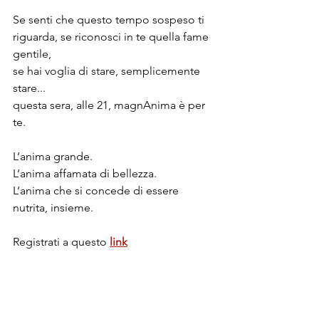
Se senti che questo tempo sospeso ti 
riguarda, se riconosci in te quella fame 
gentile,
se hai voglia di stare, semplicemente 
stare...
questa sera, alle 21, magnAnima è per 
te.
L’anima grande.
L’anima affamata di bellezza.
L’anima che si concede di essere 
nutrita, insieme.
Registrati a questo 
link