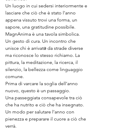
Un luogo in cui sedersi interiormente e 
lasciare che ciò che è stato l’anno 
appena vissuto trovi una forma, un 
sapore, una gratitudine possibile.
MagnAnima è una tavola simbolica.
Un gesto di cura. Un incontro che 
unisce chi è arrivatə da strade diverse 
ma riconosce lo stesso richiamo. La 
pittura, la meditazione, la ricerca, il 
silenzio, la bellezza come linguaggio 
comune.
Prima di varcare la soglia dell’anno 
nuovo, questo è un passaggio.
Una passeggiata consapevole tra ciò 
che ha nutrito e ciò che ha insegnato.
Un modo per salutare l’anno con 
pienezza e preparare il cuore a ciò che 
verrà.