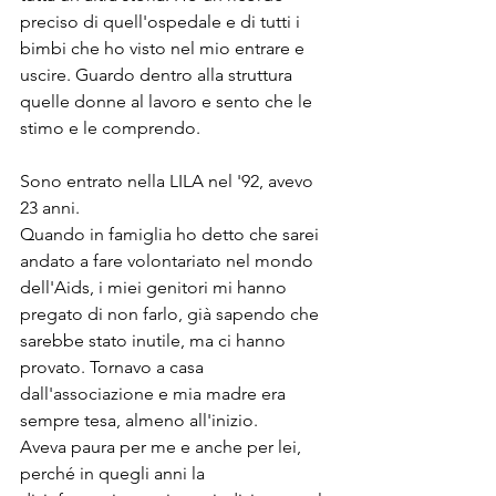
preciso di quell'ospedale e di tutti i 
bimbi che ho visto nel mio entrare e 
uscire. Guardo dentro alla struttura 
quelle donne al lavoro e sento che le 
stimo e le comprendo.
Sono entrato nella LILA nel '92, avevo 
23 anni. 
Quando in famiglia ho detto che sarei 
andato a fare volontariato nel mondo 
dell'Aids, i miei genitori mi hanno 
pregato di non farlo, già sapendo che 
sarebbe stato inutile, ma ci hanno 
provato. Tornavo a casa 
dall'associazione e mia madre era 
sempre tesa, almeno all'inizio. 
Aveva paura per me e anche per lei, 
perché in quegli anni la 