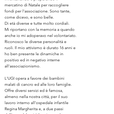
mercatino di Natale per raccogliere 
fondi per l'associazione. Sono tante, 
come dicevo, e sono belle. 
Di età diverse e tutte molto cordiali.
Mi riportano con la memoria a quando 
anche io mi adoperavo nel volontariato.
Riconosco le diverse personalità e 
ruoli. Il mio attivismo è durato 16 anni e 
ho ben presente le dinamiche in 
positivo ed in negativo interne 
all'associazionismo. 
L'UGI opera a favore dei bambini 
malati di cancro ed alle loro famiglie. 
Offre diversi servizi ed è famosa, 
almeno nella nostra città, per il suo 
lavoro interno all'ospedale infantile 
Regina Margherita e, a due passi 