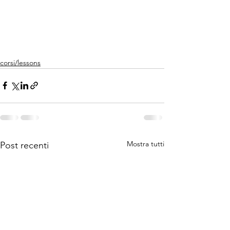
corsi/lessons
Mostra tutti
Post recenti