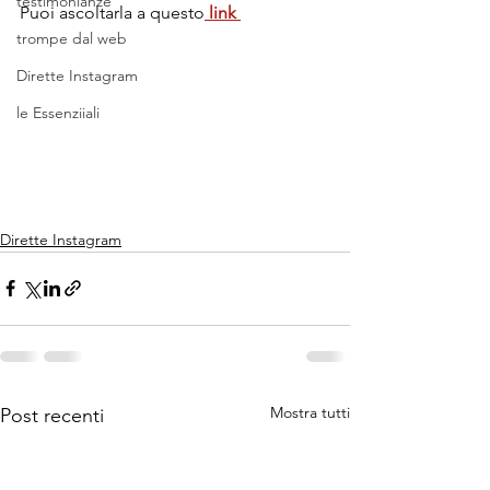
testimonianze
Puoi ascoltarla a questo
 link 
trompe dal web
Dirette Instagram
le Essenziiali
Dirette Instagram
Mostra tutti
Post recenti