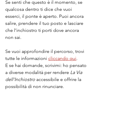
Se senti che questo è il momento, se 
qualcosa dentro ti dice che vuoi 
esserci, il ponte è aperto. Puoi ancora 
salire, prendere il tuo posto e lasciare 
che l’inchiostro ti porti dove ancora 
non sai.
Se vuoi approfondire il percorso, trovi 
tutte le informazioni 
cliccando qui
. 
E se hai domande, scrivimi: ho pensato 
a diverse modalità per rendere 
La Via 
dell’Inchiostro
 accessibile e offrire la 
possibilità di non rinunciare.