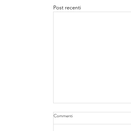
Post recenti
Commenti