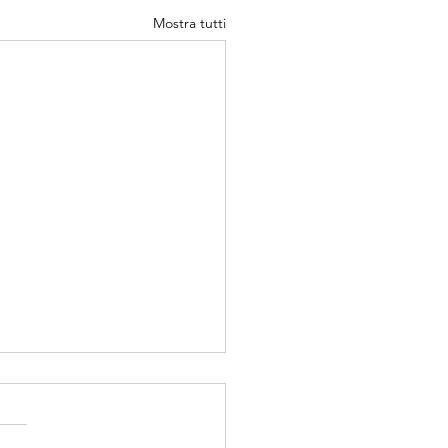
Mostra tutti