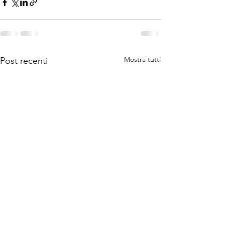
Mostra tutti
Post recenti