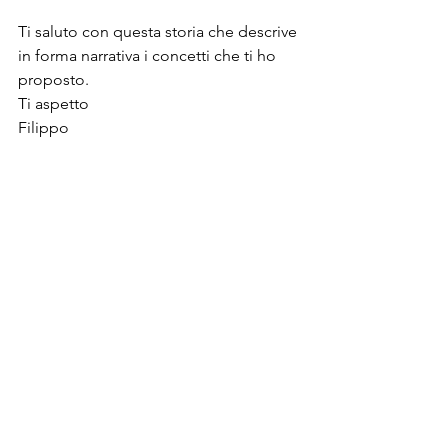
Ti saluto con questa storia che descrive 
in forma narrativa i concetti che ti ho 
proposto.
Ti aspetto
Filippo