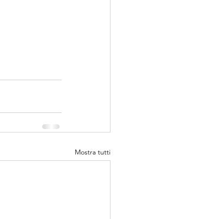
Mostra tutti