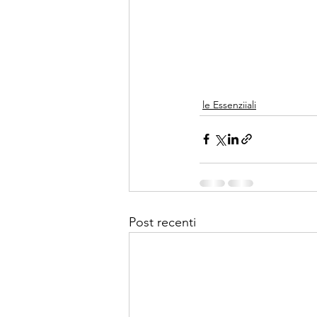
le Essenziiali
Post recenti