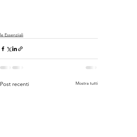
le Essenziiali
Mostra tutti
Post recenti