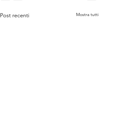
Mostra tutti
Post recenti