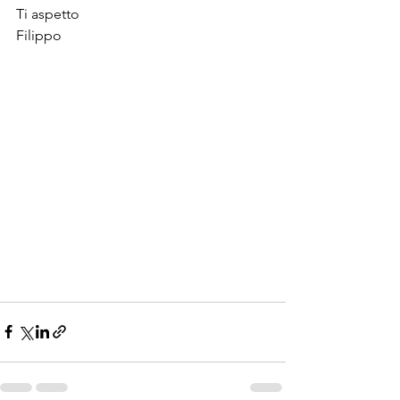
Ti aspetto
Filippo