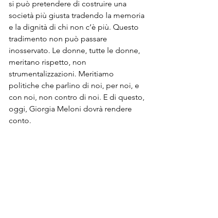
si può pretendere di costruire una 
società più giusta tradendo la memoria 
e la dignità di chi non c’è più. Questo 
tradimento non può passare 
inosservato. Le donne, tutte le donne, 
meritano rispetto, non 
strumentalizzazioni. Meritiamo 
politiche che parlino di noi, per noi, e 
con noi, non contro di noi. E di questo, 
oggi, Giorgia Meloni dovrà rendere 
conto.