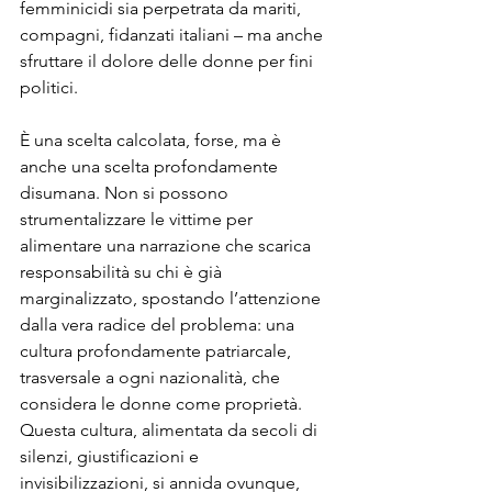
femminicidi sia perpetrata da mariti, 
compagni, fidanzati italiani – ma anche 
sfruttare il dolore delle donne per fini 
politici.
È una scelta calcolata, forse, ma è 
anche una scelta profondamente 
disumana. Non si possono 
strumentalizzare le vittime per 
alimentare una narrazione che scarica 
responsabilità su chi è già 
marginalizzato, spostando l’attenzione 
dalla vera radice del problema: una 
cultura profondamente patriarcale, 
trasversale a ogni nazionalità, che 
considera le donne come proprietà. 
Questa cultura, alimentata da secoli di 
silenzi, giustificazioni e 
invisibilizzazioni, si annida ovunque, 