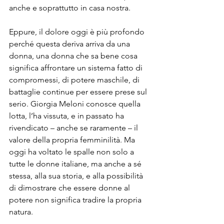
anche e soprattutto in casa nostra.
Eppure, il dolore oggi è più profondo 
perché questa deriva arriva da una 
donna, una donna che sa bene cosa 
significa affrontare un sistema fatto di 
compromessi, di potere maschile, di 
battaglie continue per essere prese sul 
serio. Giorgia Meloni conosce quella 
lotta, l’ha vissuta, e in passato ha 
rivendicato – anche se raramente – il 
valore della propria femminilità. Ma 
oggi ha voltato le spalle non solo a 
tutte le donne italiane, ma anche a sé 
stessa, alla sua storia, e alla possibilità 
di dimostrare che essere donne al 
potere non significa tradire la propria 
natura.