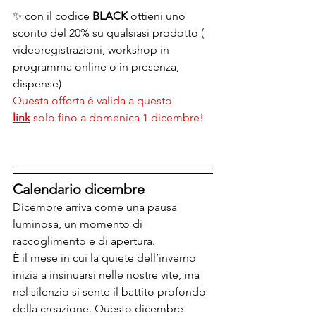
✨ con il codice
 BLACK 
ottieni uno 
sconto del 20% su qualsiasi prodotto ( 
videoregistrazioni, workshop in 
programma online o in presenza, 
dispense)
Questa offerta è valida a questo 
link
 solo fino a domenica 1 dicembre! 
Calendario dicembre
Dicembre arriva come una pausa 
luminosa, un momento di 
raccoglimento e di apertura. 
È il mese in cui la quiete dell’inverno 
inizia a insinuarsi nelle nostre vite, ma 
nel silenzio si sente il battito profondo 
della creazione. Questo dicembre 