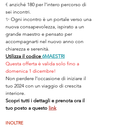
€
 anziché 180 per l’intero percorso di 
sei incontri.
✨ Ogni incontro è un portale verso una 
nuova consapevolezza, ispirato a un 
grande maestro e pensato per 
accompagnarti nel nuovo anno con 
chiarezza e serenità.
Utilizza il codice
6MAESTRI
Questa offerta è valida solo fino a 
domenica 1 dicembre! 
Non perdere l’occasione di iniziare il 
tuo 2024 con un viaggio di crescita 
interiore.
Scopri tutti i dettagli e prenota ora il 
tuo posto a questo 
link
INOLTRE