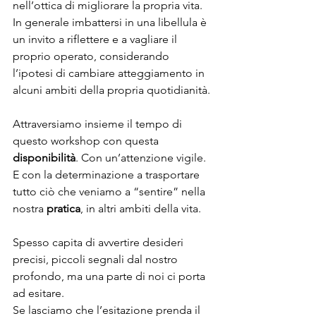
nell’ottica di migliorare la propria vita.
In generale imbattersi in una libellula è 
un invito a riflettere e a vagliare il 
proprio operato, considerando 
l’ipotesi di cambiare atteggiamento in 
alcuni ambiti della propria quotidianità.
Attraversiamo insieme il tempo di 
questo workshop con questa 
disponibilità
. Con un’attenzione vigile. 
E con la determinazione a trasportare 
tutto ciò che veniamo a “sentire” nella 
nostra 
pratica
, in altri ambiti della vita. 
Spesso capita di avvertire desideri 
precisi, piccoli segnali dal nostro 
profondo, ma una parte di noi ci porta 
ad esitare.
Se lasciamo che l’esitazione prenda il 