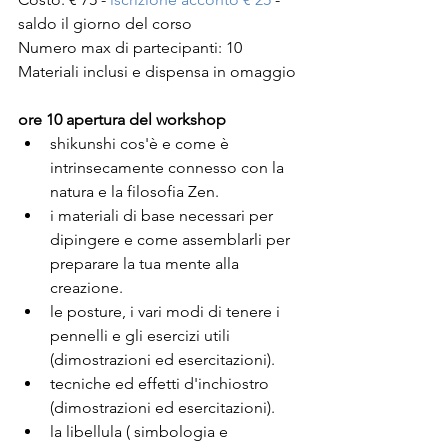
saldo il giorno del corso
Numero max di partecipanti: 10
Materiali inclusi e dispensa in omaggio
ore 10 apertura del workshop
shikunshi cos'è e come è 
intrinsecamente connesso con la 
natura e la filosofia Zen.
i materiali di base necessari per 
dipingere e come assemblarli per 
preparare la tua mente alla 
creazione.
le posture, i vari modi di tenere i 
pennelli e gli esercizi utili 
(dimostrazioni ed esercitazioni).
tecniche ed effetti d'inchiostro 
(dimostrazioni ed esercitazioni).
la libellula ( simbologia e 