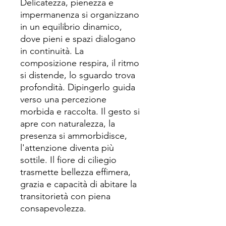
Delicatezza, pienezza e
impermanenza si organizzano
in un equilibrio dinamico,
dove pieni e spazi dialogano
in continuità. La
composizione respira, il ritmo
si distende, lo sguardo trova
profondità. Dipingerlo guida
verso una percezione
morbida e raccolta. Il gesto si
apre con naturalezza, la
presenza si ammorbidisce,
l'attenzione diventa più
sottile. Il fiore di ciliegio
trasmette bellezza effimera,
grazia e capacità di abitare la
transitorietà con piena
consapevolezza.