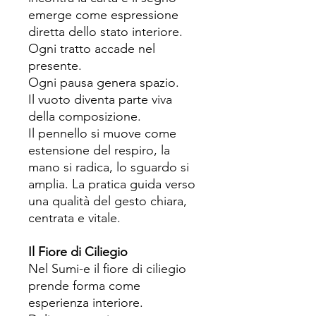
emerge come espressione
diretta dello stato interiore.
Ogni tratto accade nel
presente.
Ogni pausa genera spazio.
Il vuoto diventa parte viva
della composizione.
Il pennello si muove come
estensione del respiro, la
mano si radica, lo sguardo si
amplia. La pratica guida verso
una qualità del gesto chiara,
centrata e vitale.
Il Fiore di Ciliegio
Nel Sumi-e il fiore di ciliegio
prende forma come
esperienza interiore.