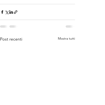
Mostra tutti
Post recenti